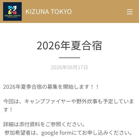
KIZUNA TOKYO
2026年夏合宿
2026年06月17日
2026年夏季合宿の募集を開始します！！
今回は、キャンプファイヤーや野外炊事も予定していま
す！
詳細は添付資料をご参照ください。
参加希望者は、google formにてお申し込みください。