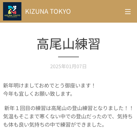
KIZUNA TOKYO
高尾山練習
2025年01月07日
新年明けましておめでとう御座います！
今年も宜しくお願い致します。
新年１回目の練習は高尾山の登山練習となりました！！
気温もそこまで寒くない中での登山だったので、気持ち
も体も良い気持ちの中で練習ができました。