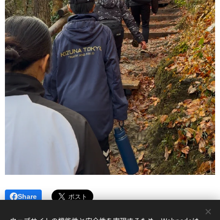
Share