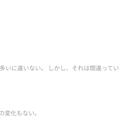
多いに違いない。 しかし、それは間違ってい
何の変化もない。