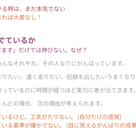
いる時は、まだ本気でない
なれば大差なし！
でているか
てます」だけでは伸びない。なぜ？
みんなそれぞれ、その人なりにがんばっています。
なりたい。 速く走りたい、記録を出したいうまくなり
ばっているのに時間が経つほど実力に差が出てきます
とんどの場合、 次の理由が考えられます。
いるけど、工夫がたりない。 (自分だけの感覚)
いる基準が確かでない。 (目に見えるがんばりの成果