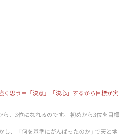
強く思う＝「決意」「決心」するから目標が実
から、3位になれるのです。 初めから3位を目標
かし、「何を基準にがんばったのか｣ で天と地