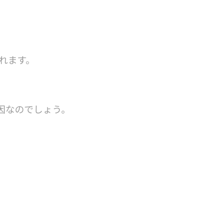
れます。
因なのでしょう。