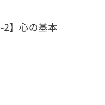
1-2】心の基本