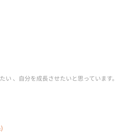
たい 、自分を成長させたいと思っています。
。
)