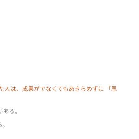
た人は、成果がでなくてもあきらめずに 「思
がある。
る。