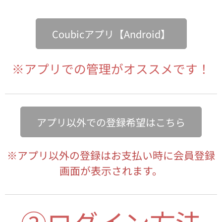
Coubicアプリ【Android】
※アプリでの管理がオススメです！
アプリ以外での登録希望はこちら
※アプリ以外の登録はお支払い時に会員登録
画面が表示されます。