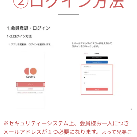
②ログイン方法
※セキュリティーシステム上、会員様お一人につき
メールアドレスが１つ必要になります。
よって兄弟ご