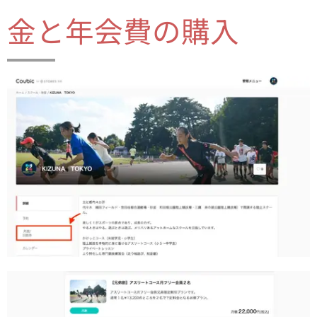
金と年会費の購入