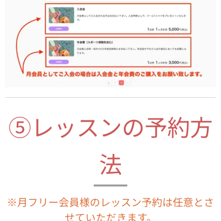
⑤レッスンの予約方
法
※月フリー会員様のレッスン予約は任意とさ
せていただきます。