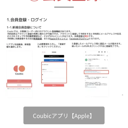
Coubicアプリ【Apple】