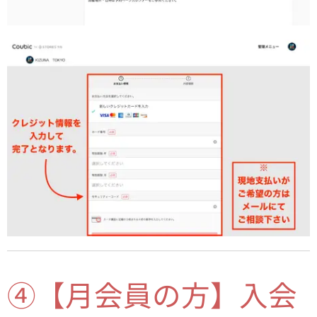
④【月会員の方】入会