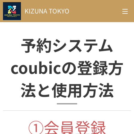
KIZUNA TOKYO
予約システム
coubicの登録方
法と使用方法
①会員登録