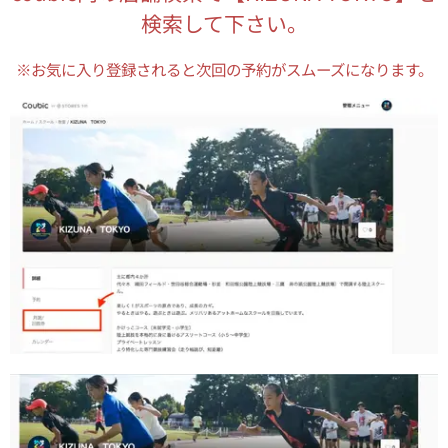
検索して下さい。
※お気に入り登録されると次回の予約がスムーズになります。