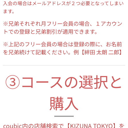
入会の場合はメールアドレスが２つ必要となってしまい
ます。
※兄弟それぞれ月フリー会員の場合、１アカウン
トでの登録と兄弟割引が適用できます。
※上記のフリー会員の場合は登録の際に、お名前
を兄弟続けて記載ください。例【絆田 太朗 二郎】
③コースの選択と
購入
coubic内の店舗検索で【KIZUNA TOKYO】を